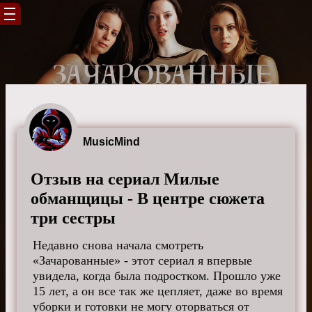
MusicMind
Отзыв на сериал Милые
обманщицы - В центре сюжета
три сестры
Недавно снова начала смотреть
«Зачарованные» - этот сериал я впервые
увидела, когда была подростком. Прошло уже
15 лет, а он все так же цепляет, даже во время
уборки и готовки не могу оторваться от