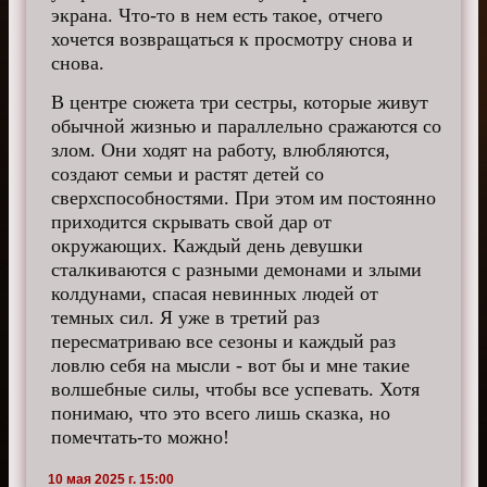
экрана. Что-то в нем есть такое, отчего
хочется возвращаться к просмотру снова и
снова.
В центре сюжета три сестры, которые живут
обычной жизнью и параллельно сражаются со
злом. Они ходят на работу, влюбляются,
создают семьи и растят детей со
сверхспособностями. При этом им постоянно
приходится скрывать свой дар от
окружающих. Каждый день девушки
сталкиваются с разными демонами и злыми
колдунами, спасая невинных людей от
темных сил. Я уже в третий раз
пересматриваю все сезоны и каждый раз
ловлю себя на мысли - вот бы и мне такие
волшебные силы, чтобы все успевать. Хотя
понимаю, что это всего лишь сказка, но
помечтать-то можно!
10 мая 2025 г. 15:00