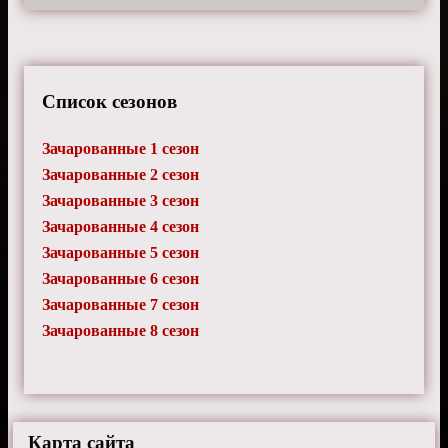
Список сезонов
Зачарованные 1 сезон
Зачарованные 2 сезон
Зачарованные 3 сезон
Зачарованные 4 сезон
Зачарованные 5 сезон
Зачарованные 6 сезон
Зачарованные 7 сезон
Зачарованные 8 сезон
Карта сайта