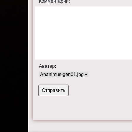
Комментарий:
Аватар: