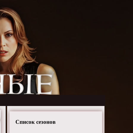
Список сезонов