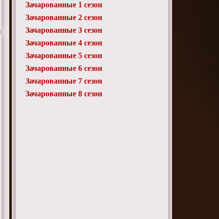
Зачарованные 1 сезон
Зачарованные 2 сезон
Зачарованные 3 сезон
Зачарованные 4 сезон
Зачарованные 5 сезон
Зачарованные 6 сезон
Зачарованные 7 сезон
Зачарованные 8 сезон