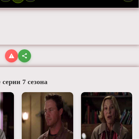
 серии 7 сезона