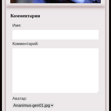
Комментарии
Имя:
Комментарий:
Аватар: