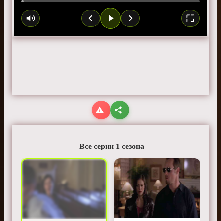
Все серии 1 сезона