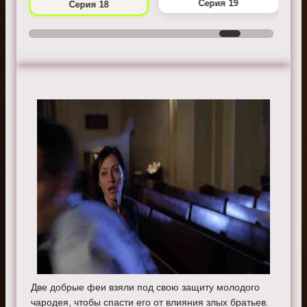
Серия 19
Серия 18
Две добрые феи взяли под свою защиту молодого
чародея, чтобы спасти его от влияния злых братьев.