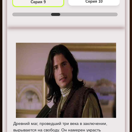
Серия 10
Серия 9
Древний маг, проведший три века в заключении,
вырывается на свободу. Он намерен украсть