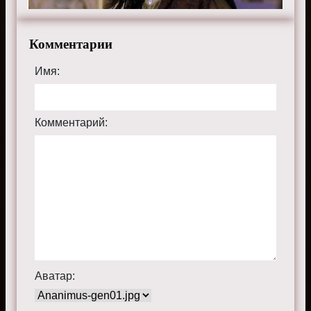
Комментарии
Имя:
Комментарий:
Аватар: