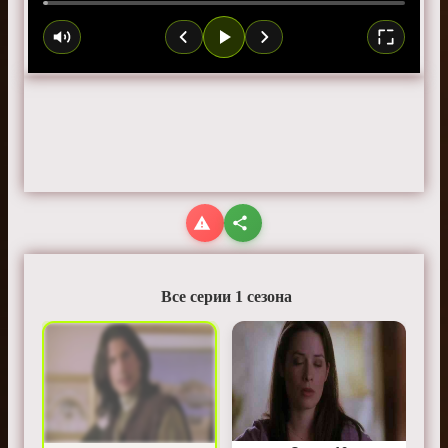
Все серии 1 сезона