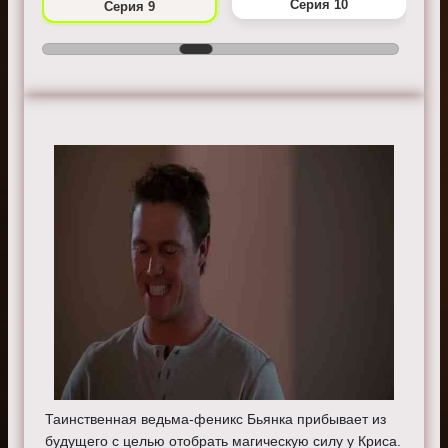
Серия 10
Серия 9
Таинственная ведьма-феникс Бьянка прибывает из
будущего с целью отобрать магическую силу у Криса.