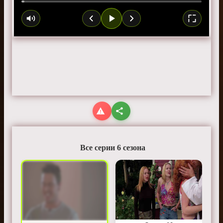
Все серии 6 сезона