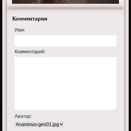
Комментарии
Имя:
Комментарий:
Аватар: