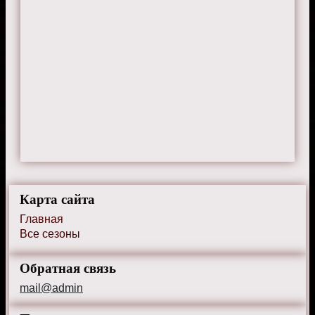
Карта сайта
Главная
Все сезоны
Обратная связь
mail@admin