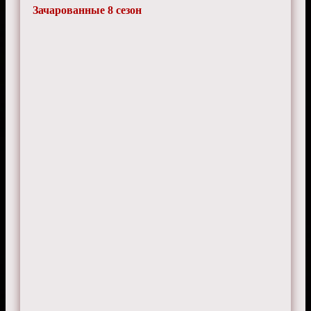
Зачарованные 8 сезон