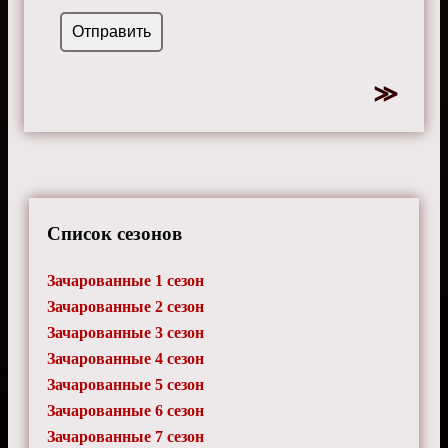
Список сезонов
Зачарованные 1 сезон
Зачарованные 2 сезон
Зачарованные 3 сезон
Зачарованные 4 сезон
Зачарованные 5 сезон
Зачарованные 6 сезон
Зачарованные 7 сезон