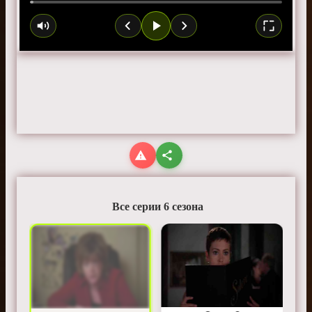
Все серии 6 сезона