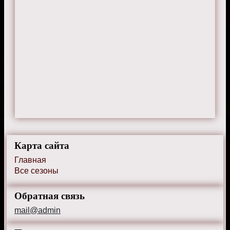
Карта сайта
Главная
Все сезоны
Обратная связь
mail@admin