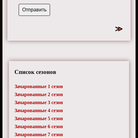
Список сезонов
Зачарованные 1 сезон
Зачарованные 2 сезон
Зачарованные 3 сезон
Зачарованные 4 сезон
Зачарованные 5 сезон
Зачарованные 6 сезон
Зачарованные 7 сезон