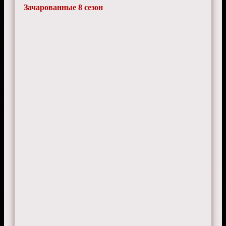
Зачарованные 8 сезон