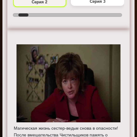
Серия 3
Серия 2
Магическая жизнь сестер-ведьм снова в опасности!
После вмешательства Чистильщиков память о