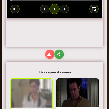
Все серии 4 сезона