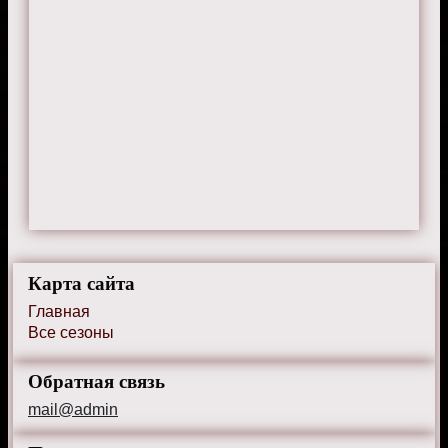
Карта сайта
Главная
Все сезоны
Обратная связь
mail@admin