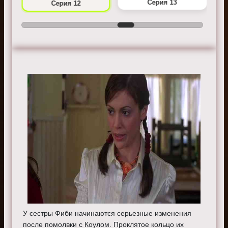
Серия 13
Серия 12
У сестры Фиби начинаются серьезные изменения
после помолвки с Коулом. Проклятое кольцо их