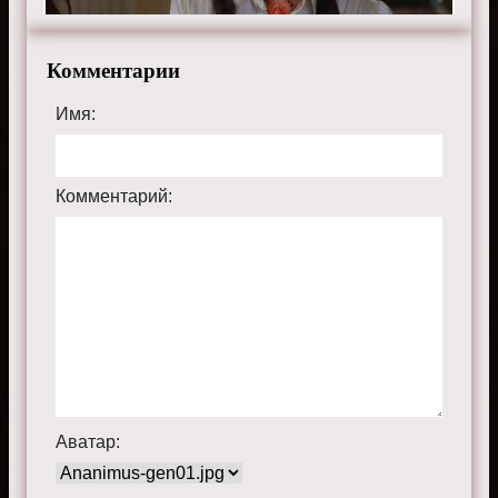
Комментарии
Имя:
Комментарий:
Аватар: