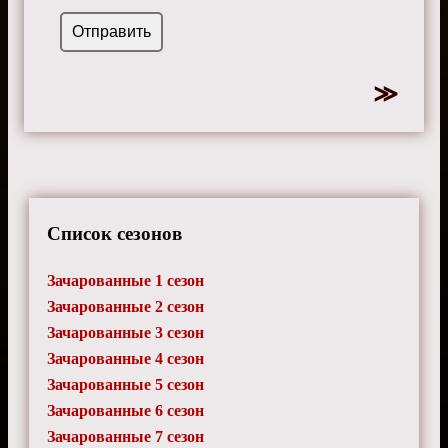
Список сезонов
Зачарованные 1 сезон
Зачарованные 2 сезон
Зачарованные 3 сезон
Зачарованные 4 сезон
Зачарованные 5 сезон
Зачарованные 6 сезон
Зачарованные 7 сезон