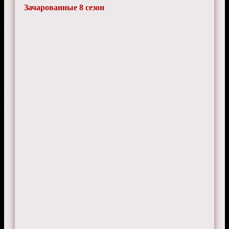
Зачарованные 8 сезон