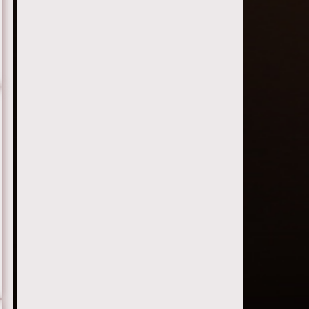
Серия 21