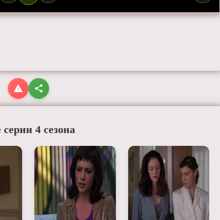
 серии 4 сезона