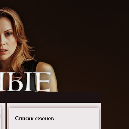
Список сезонов