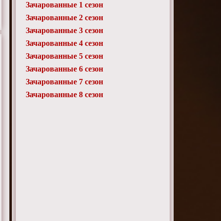
Зачарованные 1 сезон
Зачарованные 2 сезон
Зачарованные 3 сезон
Зачарованные 4 сезон
Зачарованные 5 сезон
Зачарованные 6 сезон
Зачарованные 7 сезон
Зачарованные 8 сезон