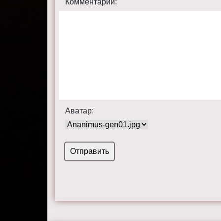
Комментарий:
Аватар: