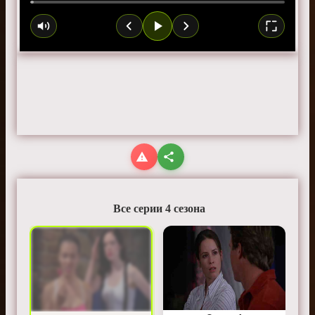
Все серии 4 сезона