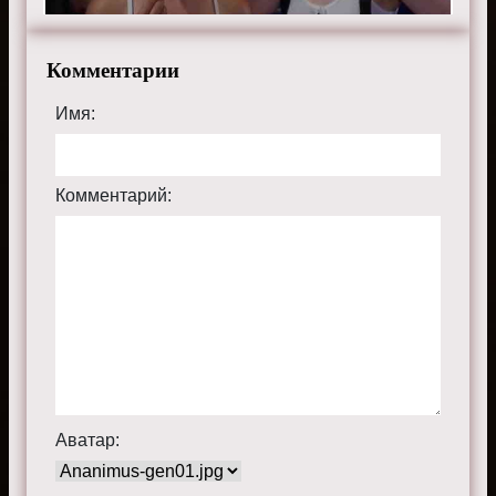
Комментарии
Имя:
Комментарий:
Аватар: