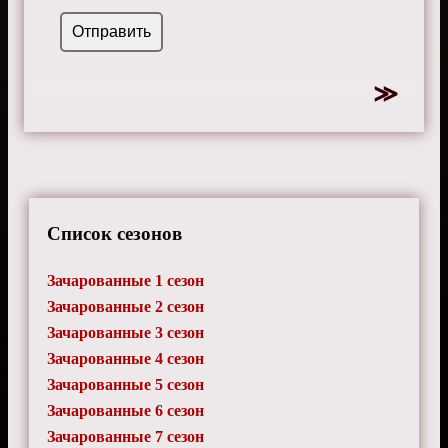
Список сезонов
Зачарованные 1 сезон
Зачарованные 2 сезон
Зачарованные 3 сезон
Зачарованные 4 сезон
Зачарованные 5 сезон
Зачарованные 6 сезон
Зачарованные 7 сезон