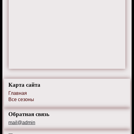
Карта сайта
Главная
Все сезоны
Обратная связь
mail@admin