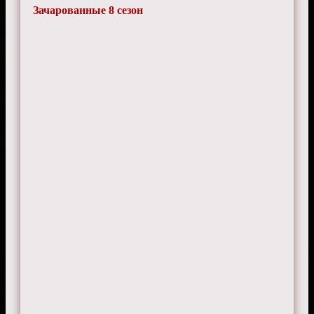
Зачарованные 8 сезон